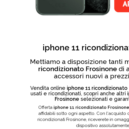
iphone 11 ricondiziona
Mettiamo a disposizione tanti 
ricondizionato Frosinone
di a
accessori nuovi a prezzi 
Vendita online
iphone 11 ricondizionato
usati e ricondizionati, scopri anche altri
Frosinone
selezionati e garant
Offerta
iphone 11 ricondizionato Frosinon
affidabili sotto ogni aspetto. Con l'acquisto 
ricondizionati Frosinone, riceverete in omagg
dispositivo assolutamente