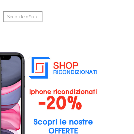
Scopri le offerte