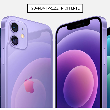
GUARDA I PREZZI IN OFFERTE