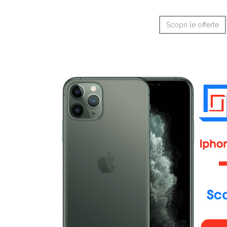
Scopri le offerte