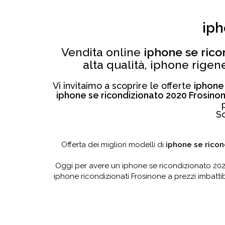
iph
Vendita online
iphone se rico
alta qualità, iphone rigen
Vi invitaimo a scoprire le offerte
iphone
iphone se ricondizionato 2020 Frosino
Sc
Offerta dei migliori modelli di
iphone se ricon
Oggi per avere un iphone se ricondizionato 202
iphone ricondizionati Frosinone a prezzi imbatti